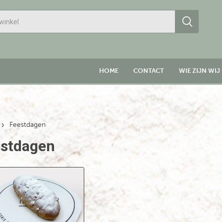
HOME
CONTACT
WIE ZIJN WIJ
Feestdagen
stdagen