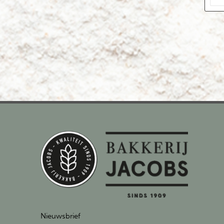
Nieuwsbrief